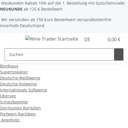
Neukunden Rabatt 10% auf die 1. Bestellung mit Gutscheincode:
NEUKUNDE
ab 125 € Bestellwert
Wir versenden ab 150 Euro Bestellwert versandkostenfrei
innerhalb Deutschland
DE
0,00 €
Bordeaux
Supertoskaner
Deutsche Weißweine
Deutsche Rotweine
Internationale Süßweine
Übersee
Schatzkammer
Spirituosen Raritäten
Portwein Raritäten
Angebote