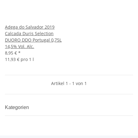
Adega do Salvador 2019
Calcada Duris Selection
DUORO DDO Portugal 0,75L
14,5% Vol. Alc.
8,95 €
*
11,93 € pro 1 l
Artikel 1 - 1 von 1
Kategorien