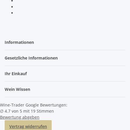
Informationen
Gesetzliche Informationen
Ihr Einkauf
Wein Wissen
Wine-Trader Google Bewertungen:
∅ 4.7 von 5 mit 19 Stimmen
Bewertung abgeben
Vertrag widerrufen