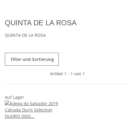
QUINTA DE LA ROSA
QUINTA DE LA ROSA
Filter und Sortierung
Artikel 1 - 1 von 1
Auf Lager