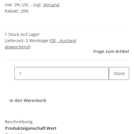
inkl. 0% USt. , zzgl.
Versand
Rabatt:
20%
1 Stück Auf Lager
Lieferzeit:
2 Werktage
(DE - Ausland
abweichend)
Frage zum Artikel
Stück
In den Warenkorb
Beschreibung
Produkteigenschaft
Wert