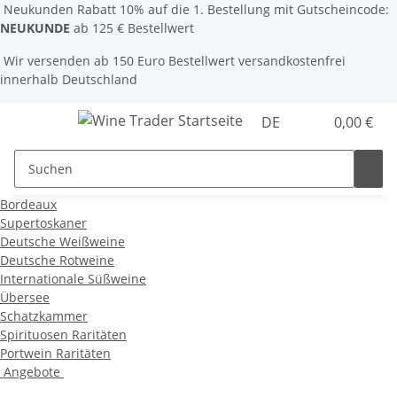
Neukunden Rabatt 10% auf die 1. Bestellung mit Gutscheincode:
NEUKUNDE
ab 125 € Bestellwert
Wir versenden ab 150 Euro Bestellwert versandkostenfrei
innerhalb Deutschland
DE
0,00 €
Bordeaux
Supertoskaner
Deutsche Weißweine
Deutsche Rotweine
Internationale Süßweine
Übersee
Schatzkammer
Spirituosen Raritäten
Portwein Raritäten
Angebote