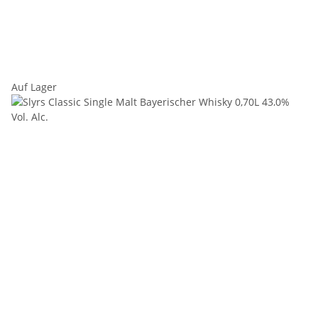
Auf Lager