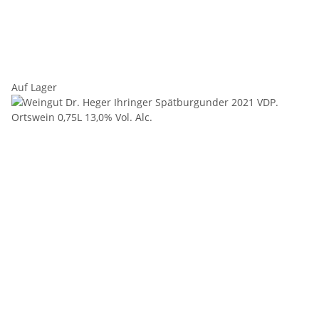
Auf Lager