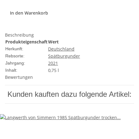
In den Warenkorb
Beschreibung
Produkteigenschaft
Wert
Deutschland
Herkunft:
Spätburgunder
Rebsorte:
2021
Jahrgang:
0,75 l
Inhalt:
Bewertungen
Kunden kauften dazu folgende Artikel: