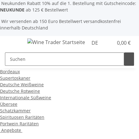
Neukunden Rabatt 10% auf die 1. Bestellung mit Gutscheincode:
NEUKUNDE
ab 125 € Bestellwert
Wir versenden ab 150 Euro Bestellwert versandkostenfrei
innerhalb Deutschland
DE
0,00 €
Bordeaux
Supertoskaner
Deutsche Weißweine
Deutsche Rotweine
Internationale Süßweine
Übersee
Schatzkammer
Spirituosen Raritäten
Portwein Raritäten
Angebote