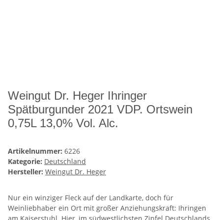
Weingut Dr. Heger Ihringer
Spätburgunder 2021 VDP. Ortswein
0,75L 13,0% Vol. Alc.
Artikelnummer:
6226
Kategorie:
Deutschland
Hersteller:
Weingut Dr. Heger
Nur ein winziger Fleck auf der Landkarte, doch für
Weinliebhaber ein Ort mit großer Anziehungskraft: Ihringen
am Kaiserstuhl. Hier, im südwestlichsten Zipfel Deutschlands,