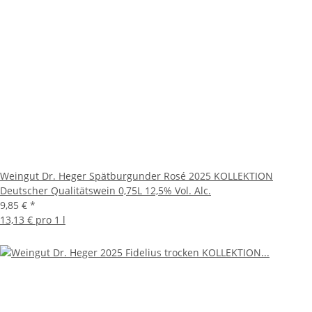
Weingut Dr. Heger Spätburgunder Rosé 2025 KOLLEKTION
Deutscher Qualitätswein 0,75L 12,5% Vol. Alc.
9,85 €
*
13,13 € pro 1 l