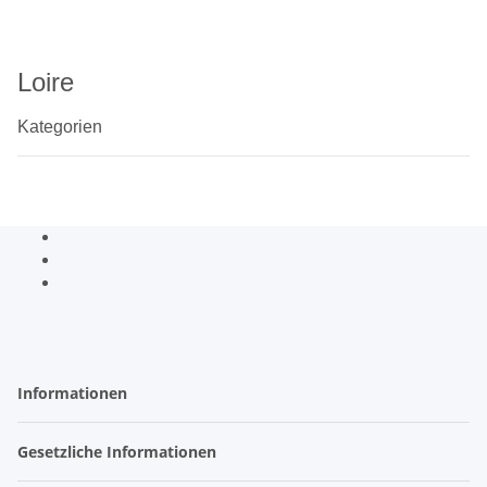
Loire
Kategorien
Informationen
Gesetzliche Informationen