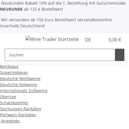
Neukunden Rabatt 10% auf die 1. Bestellung mit Gutscheincode:
NEUKUNDE
ab 125 € Bestellwert
Wir versenden ab 150 Euro Bestellwert versandkostenfrei
innerhalb Deutschland
DE
0,00 €
Bordeaux
Supertoskaner
Deutsche Weißweine
Deutsche Rotweine
Internationale Süßweine
Übersee
Schatzkammer
Spirituosen Raritäten
Portwein Raritäten
Angebote