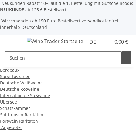
Neukunden Rabatt 10% auf die 1. Bestellung mit Gutscheincode:
NEUKUNDE
ab 125 € Bestellwert
Wir versenden ab 150 Euro Bestellwert versandkostenfrei
innerhalb Deutschland
DE
0,00 €
Bordeaux
Supertoskaner
Deutsche Weißweine
Deutsche Rotweine
Internationale Süßweine
Übersee
Schatzkammer
Spirituosen Raritäten
Portwein Raritäten
Angebote