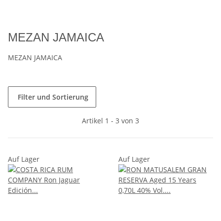
MEZAN JAMAICA
MEZAN JAMAICA
Filter und Sortierung
Artikel 1 - 3 von 3
Auf Lager
Auf Lager