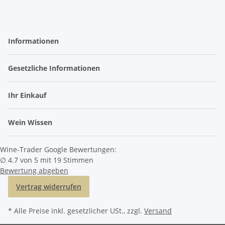
Informationen
Gesetzliche Informationen
Ihr Einkauf
Wein Wissen
Wine-Trader Google Bewertungen:
∅ 4.7 von 5 mit 19 Stimmen
Bewertung abgeben
Vertrag widerrufen
* Alle Preise inkl. gesetzlicher USt., zzgl.
Versand