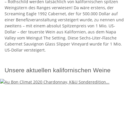
– Rothschild werden tatsächlich von kalifornischen spitzen
Weingütern des Ranges verwiesen! Da wäre erstens, der
Screaming Eagle 1992 Cabernet, der für 500.000 Dollar auf
einer Benefizveranstaltung versteigert wurde, zu nennen und
zweitens – mit einem absolut Spitzenpreis von 1 Mio. US-
Dollar – der teuerste Wein aus Kalifornien, aus dem Napa
Valley vom Weingut The Setting. Diese Sechs-Liter-Flasche
Cabernet Sauvignon Glass Slipper Vineyard wurde für 1 Mio.
US-Dollar versteigert.
Unsere aktuellen kalifornischen Weine