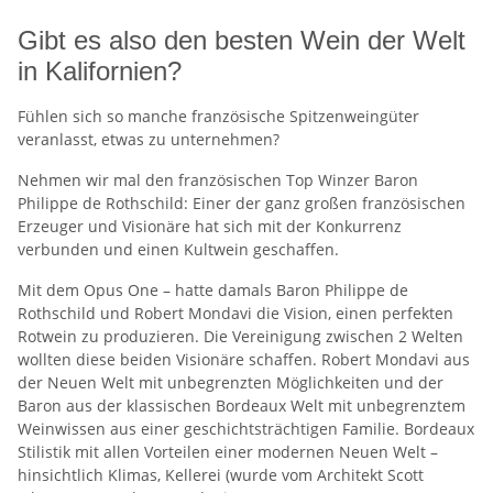
Gibt es also den besten Wein der Welt
in Kalifornien?
Fühlen sich so manche französische Spitzenweingüter
veranlasst, etwas zu unternehmen?
Nehmen wir mal den französischen Top Winzer Baron
Philippe de Rothschild: Einer der ganz großen französischen
Erzeuger und Visionäre hat sich mit der Konkurrenz
verbunden und einen Kultwein geschaffen.
Mit dem Opus One – hatte damals Baron Philippe de
Rothschild und Robert Mondavi die Vision, einen perfekten
Rotwein zu produzieren. Die Vereinigung zwischen 2 Welten
wollten diese beiden Visionäre schaffen. Robert Mondavi aus
der Neuen Welt mit unbegrenzten Möglichkeiten und der
Baron aus der klassischen Bordeaux Welt mit unbegrenztem
Weinwissen aus einer geschichtsträchtigen Familie. Bordeaux
Stilistik mit allen Vorteilen einer modernen Neuen Welt –
hinsichtlich Klimas, Kellerei (wurde vom Architekt Scott