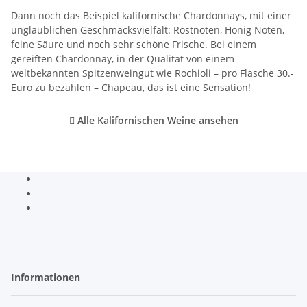
Dann noch das Beispiel kalifornische Chardonnays, mit einer
unglaublichen Geschmacksvielfalt: Röstnoten, Honig Noten,
feine Säure und noch sehr schöne Frische. Bei einem
gereiften Chardonnay, in der Qualität von einem
weltbekannten Spitzenweingut wie Rochioli – pro Flasche 30.-
Euro zu bezahlen – Chapeau, das ist eine Sensation!

Alle Kalifornischen Weine ansehen
Informationen