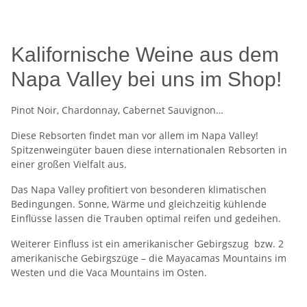
Kalifornische Weine aus dem
Napa Valley bei uns im Shop!
Pinot Noir, Chardonnay, Cabernet Sauvignon…
Diese Rebsorten findet man vor allem im Napa Valley!
Spitzenweingüter bauen diese internationalen Rebsorten in
einer großen Vielfalt aus.
Das Napa Valley profitiert von besonderen klimatischen
Bedingungen. Sonne, Wärme und gleichzeitig kühlende
Einflüsse lassen die Trauben optimal reifen und gedeihen.
Weiterer Einfluss ist ein amerikanischer Gebirgszug bzw. 2
amerikanische Gebirgszüge – die Mayacamas Mountains im
Westen und die Vaca Mountains im Osten.