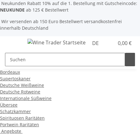
Neukunden Rabatt 10% auf die 1. Bestellung mit Gutscheincode:
NEUKUNDE
ab 125 € Bestellwert
Wir versenden ab 150 Euro Bestellwert versandkostenfrei
innerhalb Deutschland
DE
0,00 €
Bordeaux
Supertoskaner
Deutsche Weißweine
Deutsche Rotweine
Internationale Süßweine
Übersee
Schatzkammer
Spirituosen Raritäten
Portwein Raritäten
Angebote