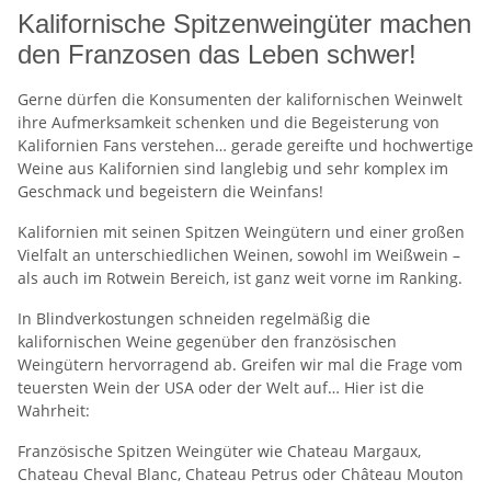
Kalifornische Spitzenweingüter machen
den Franzosen das Leben schwer!
Gerne dürfen die Konsumenten der kalifornischen Weinwelt
ihre Aufmerksamkeit schenken und die Begeisterung von
Kalifornien Fans verstehen… gerade gereifte und hochwertige
Weine aus Kalifornien sind langlebig und sehr komplex im
Geschmack und begeistern die Weinfans!
Kalifornien mit seinen Spitzen Weingütern und einer großen
Vielfalt an unterschiedlichen Weinen, sowohl im Weißwein –
als auch im Rotwein Bereich, ist ganz weit vorne im Ranking.
In Blindverkostungen schneiden regelmäßig die
kalifornischen Weine gegenüber den französischen
Weingütern hervorragend ab. Greifen wir mal die Frage vom
teuersten Wein der USA oder der Welt auf… Hier ist die
Wahrheit:
Französische Spitzen Weingüter wie Chateau Margaux,
Chateau Cheval Blanc, Chateau Petrus oder Château Mouton