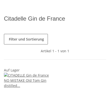
Citadelle Gin de France
Filter und Sortierung
Artikel 1 - 1 von 1
Auf Lager