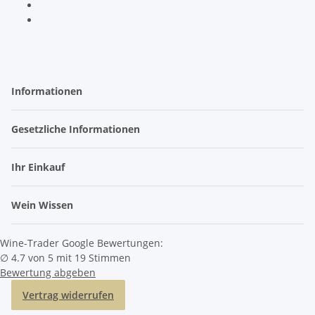
Informationen
Gesetzliche Informationen
Ihr Einkauf
Wein Wissen
Wine-Trader Google Bewertungen:
∅ 4.7 von 5 mit 19 Stimmen
Bewertung abgeben
Vertrag widerrufen