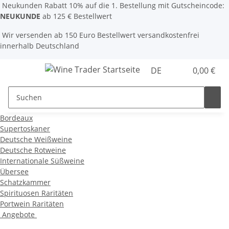
Neukunden Rabatt 10% auf die 1. Bestellung mit Gutscheincode:
NEUKUNDE
ab 125 € Bestellwert
Wir versenden ab 150 Euro Bestellwert versandkostenfrei
innerhalb Deutschland
DE
0,00 €
Bordeaux
Supertoskaner
Deutsche Weißweine
Deutsche Rotweine
Internationale Süßweine
Übersee
Schatzkammer
Spirituosen Raritäten
Portwein Raritäten
Angebote