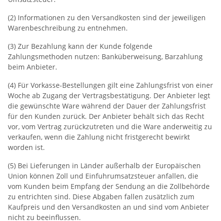
(2) Informationen zu den Versandkosten sind der jeweiligen
Warenbeschreibung zu entnehmen.
(3) Zur Bezahlung kann der Kunde folgende
Zahlungsmethoden nutzen: Banküberweisung, Barzahlung
beim Anbieter.
(4) Für Vorkasse-Bestellungen gilt eine Zahlungsfrist von einer
Woche ab Zugang der Vertragsbestätigung. Der Anbieter legt
die gewünschte Ware während der Dauer der Zahlungsfrist
für den Kunden zurück. Der Anbieter behält sich das Recht
vor, vom Vertrag zurückzutreten und die Ware anderweitig zu
verkaufen, wenn die Zahlung nicht fristgerecht bewirkt
worden ist.
(5) Bei Lieferungen in Länder außerhalb der Europäischen
Union können Zoll und Einfuhrumsatzsteuer anfallen, die
vom Kunden beim Empfang der Sendung an die Zollbehörde
zu entrichten sind. Diese Abgaben fallen zusätzlich zum
Kaufpreis und den Versandkosten an und sind vom Anbieter
nicht zu beeinflussen.