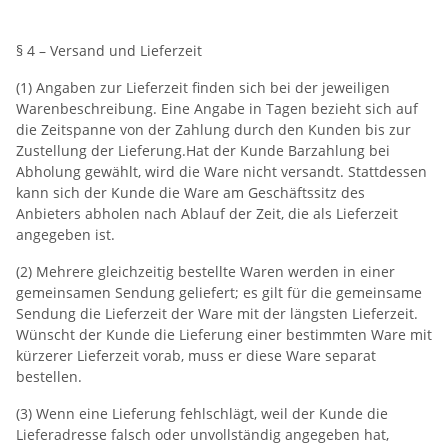
§ 4 – Versand und Lieferzeit
(1) Angaben zur Lieferzeit finden sich bei der jeweiligen
Warenbeschreibung. Eine Angabe in Tagen bezieht sich auf
die Zeitspanne von der Zahlung durch den Kunden bis zur
Zustellung der Lieferung.Hat der Kunde Barzahlung bei
Abholung gewählt, wird die Ware nicht versandt. Stattdessen
kann sich der Kunde die Ware am Geschäftssitz des
Anbieters abholen nach Ablauf der Zeit, die als Lieferzeit
angegeben ist.
(2) Mehrere gleichzeitig bestellte Waren werden in einer
gemeinsamen Sendung geliefert; es gilt für die gemeinsame
Sendung die Lieferzeit der Ware mit der längsten Lieferzeit.
Wünscht der Kunde die Lieferung einer bestimmten Ware mit
kürzerer Lieferzeit vorab, muss er diese Ware separat
bestellen.
(3) Wenn eine Lieferung fehlschlägt, weil der Kunde die
Lieferadresse falsch oder unvollständig angegeben hat,