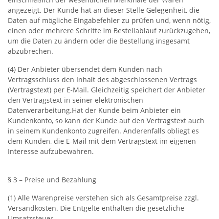
angezeigt. Der Kunde hat an dieser Stelle Gelegenheit, die
Daten auf mögliche Eingabefehler zu prüfen und, wenn nötig,
einen oder mehrere Schritte im Bestellablauf zurückzugehen,
um die Daten zu ändern oder die Bestellung insgesamt
abzubrechen.
(4) Der Anbieter übersendet dem Kunden nach
Vertragsschluss den Inhalt des abgeschlossenen Vertrags
(Vertragstext) per E-Mail. Gleichzeitig speichert der Anbieter
den Vertragstext in seiner elektronischen
Datenverarbeitung.Hat der Kunde beim Anbieter ein
Kundenkonto, so kann der Kunde auf den Vertragstext auch
in seinem Kundenkonto zugreifen. Anderenfalls obliegt es
dem Kunden, die E-Mail mit dem Vertragstext im eigenen
Interesse aufzubewahren.
§ 3 – Preise und Bezahlung
(1) Alle Warenpreise verstehen sich als Gesamtpreise zzgl.
Versandkosten. Die Entgelte enthalten die gesetzliche
Umsatzsteuer.