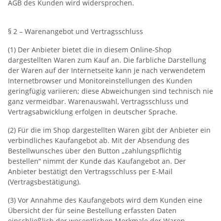
AGB des Kunden wird widersprochen.
§ 2 – Warenangebot und Vertragsschluss
(1) Der Anbieter bietet die in diesem Online-Shop
dargestellten Waren zum Kauf an. Die farbliche Darstellung
der Waren auf der Internetseite kann je nach verwendetem
Internetbrowser und Monitoreinstellungen des Kunden
geringfügig variieren; diese Abweichungen sind technisch nie
ganz vermeidbar. Warenauswahl, Vertragsschluss und
Vertragsabwicklung erfolgen in deutscher Sprache.
(2) Für die im Shop dargestellten Waren gibt der Anbieter ein
verbindliches Kaufangebot ab. Mit der Absendung des
Bestellwunsches über den Button „zahlungspflichtig
bestellen“ nimmt der Kunde das Kaufangebot an. Der
Anbieter bestätigt den Vertragsschluss per E-Mail
(Vertragsbestätigung).
(3) Vor Annahme des Kaufangebots wird dem Kunden eine
Übersicht der für seine Bestellung erfassten Daten
einschließlich der wesentlichen Merkmale der Waren