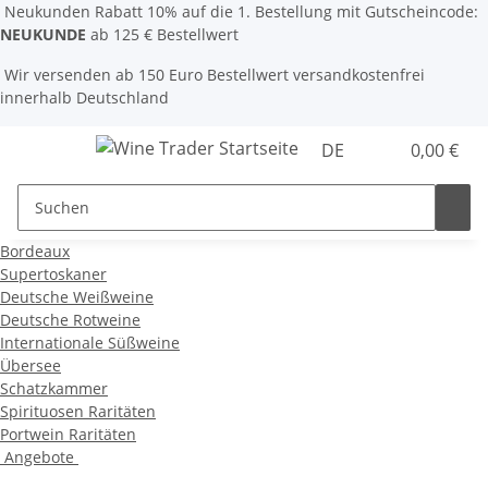
Neukunden Rabatt 10% auf die 1. Bestellung mit Gutscheincode:
NEUKUNDE
ab 125 € Bestellwert
Wir versenden ab 150 Euro Bestellwert versandkostenfrei
innerhalb Deutschland
DE
0,00 €
Bordeaux
Supertoskaner
Deutsche Weißweine
Deutsche Rotweine
Internationale Süßweine
Übersee
Schatzkammer
Spirituosen Raritäten
Portwein Raritäten
Angebote