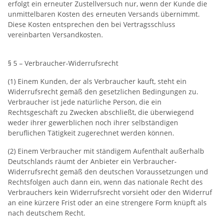
erfolgt ein erneuter Zustellversuch nur, wenn der Kunde die
unmittelbaren Kosten des erneuten Versands übernimmt.
Diese Kosten entsprechen den bei Vertragsschluss
vereinbarten Versandkosten.
§ 5 – Verbraucher-Widerrufsrecht
(1) Einem Kunden, der als Verbraucher kauft, steht ein
Widerrufsrecht gemäß den gesetzlichen Bedingungen zu.
Verbraucher ist jede natürliche Person, die ein
Rechtsgeschäft zu Zwecken abschließt, die überwiegend
weder ihrer gewerblichen noch ihrer selbständigen
beruflichen Tätigkeit zugerechnet werden können.
(2) Einem Verbraucher mit ständigem Aufenthalt außerhalb
Deutschlands räumt der Anbieter ein Verbraucher-
Widerrufsrecht gemäß den deutschen Voraussetzungen und
Rechtsfolgen auch dann ein, wenn das nationale Recht des
Verbrauchers kein Widerrufsrecht vorsieht oder den Widerruf
an eine kürzere Frist oder an eine strengere Form knüpft als
nach deutschem Recht.