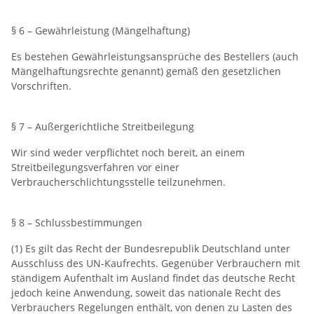
§ 6 – Gewährleistung (Mängelhaftung)
Es bestehen Gewährleistungsansprüche des Bestellers (auch
Mängelhaftungsrechte genannt) gemäß den gesetzlichen
Vorschriften.
§ 7 – Außergerichtliche Streitbeilegung
Wir sind weder verpflichtet noch bereit, an einem
Streitbeilegungsverfahren vor einer
Verbraucherschlichtungsstelle teilzunehmen.
§ 8 – Schlussbestimmungen
(1) Es gilt das Recht der Bundesrepublik Deutschland unter
Ausschluss des UN-Kaufrechts. Gegenüber Verbrauchern mit
ständigem Aufenthalt im Ausland findet das deutsche Recht
jedoch keine Anwendung, soweit das nationale Recht des
Verbrauchers Regelungen enthält, von denen zu Lasten des