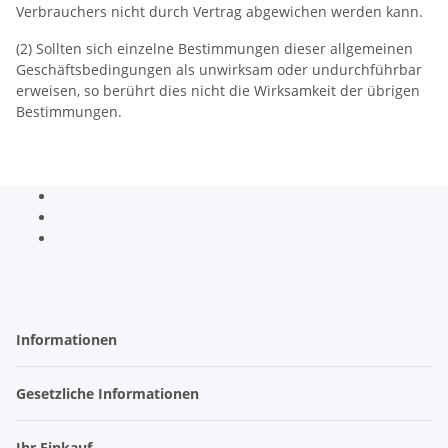
Verbrauchers nicht durch Vertrag abgewichen werden kann.
(2) Sollten sich einzelne Bestimmungen dieser allgemeinen
Geschäftsbedingungen als unwirksam oder undurchführbar
erweisen, so berührt dies nicht die Wirksamkeit der übrigen
Bestimmungen.
Informationen
Gesetzliche Informationen
Ihr Einkauf