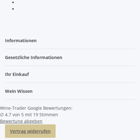
Informationen
Gesetzliche Informationen
Ihr Einkauf
Wein Wissen
Wine-Trader Google Bewertungen:
∅ 4.7 von 5 mit 19 Stimmen
Bewertung abgeben
Vertrag widerrufen