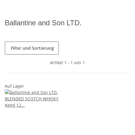
Ballantine and Son LTD.
Filter und Sortierung
Artikel 1 - 1 von 1
Auf Lager