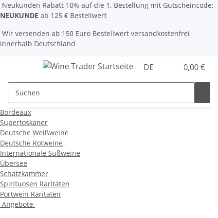
Neukunden Rabatt 10% auf die 1. Bestellung mit Gutscheincode:
NEUKUNDE
ab 125 € Bestellwert
Wir versenden ab 150 Euro Bestellwert versandkostenfrei
innerhalb Deutschland
DE
0,00 €
Bordeaux
Supertoskaner
Deutsche Weißweine
Deutsche Rotweine
Internationale Süßweine
Übersee
Schatzkammer
Spirituosen Raritäten
Portwein Raritäten
Angebote