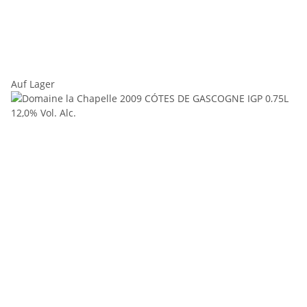
Auf Lager