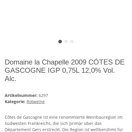
Domaine la Chapelle 2009 CÓTES DE
GASCOGNE IGP 0,75L 12,0% Vol.
Alc.
Artikelnummer:
6297
Kategorie:
Rotweine
Côtes de Gascogne ist eine renommierte Weinbauregion im
Südwesten Frankreichs, die sich primär über das
Département Gers erstreckt. Die Region ist weltberühmt für