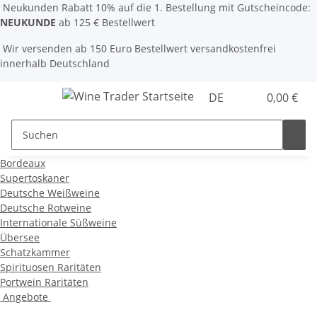
Neukunden Rabatt 10% auf die 1. Bestellung mit Gutscheincode:
NEUKUNDE
ab 125 € Bestellwert
Wir versenden ab 150 Euro Bestellwert versandkostenfrei
innerhalb Deutschland
DE
0,00 €
Bordeaux
Supertoskaner
Deutsche Weißweine
Deutsche Rotweine
Internationale Süßweine
Übersee
Schatzkammer
Spirituosen Raritäten
Portwein Raritäten
Angebote