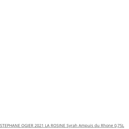
STEPHANE OGIER 2021 LA ROSINE Syrah Ampuis du Rhone 0,75L