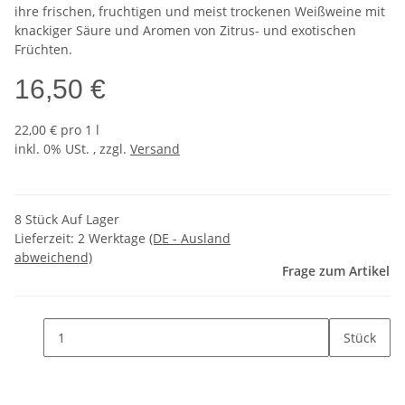
ihre frischen, fruchtigen und meist trockenen Weißweine mit
knackiger Säure und Aromen von Zitrus- und exotischen
Früchten.
16,50 €
22,00 € pro 1 l
inkl. 0% USt. , zzgl.
Versand
8 Stück Auf Lager
Lieferzeit:
2 Werktage
(DE - Ausland
abweichend)
Frage zum Artikel
Stück