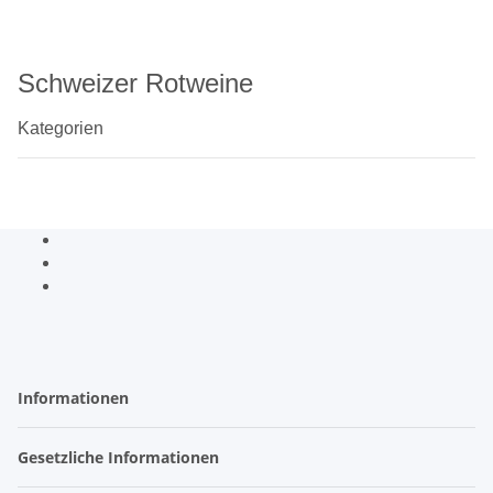
Schweizer Rotweine
Kategorien
Informationen
Gesetzliche Informationen