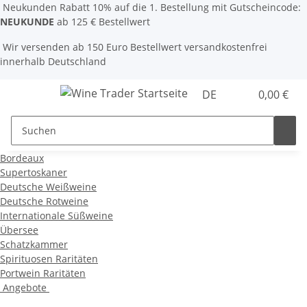
Neukunden Rabatt 10% auf die 1. Bestellung mit Gutscheincode:
NEUKUNDE
ab 125 € Bestellwert
Wir versenden ab 150 Euro Bestellwert versandkostenfrei
innerhalb Deutschland
DE
0,00 €
Bordeaux
Supertoskaner
Deutsche Weißweine
Deutsche Rotweine
Internationale Süßweine
Übersee
Schatzkammer
Spirituosen Raritäten
Portwein Raritäten
Angebote